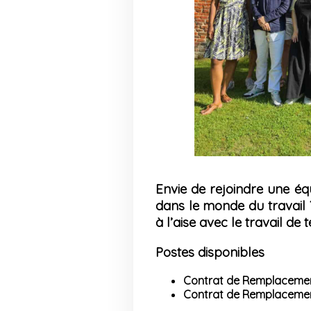
Envie de rejoindre une éq
dans le monde du travail
à l’aise avec le travail de
t
Postes disponibles
Contrat de Remplaceme
Contrat de Remplaceme