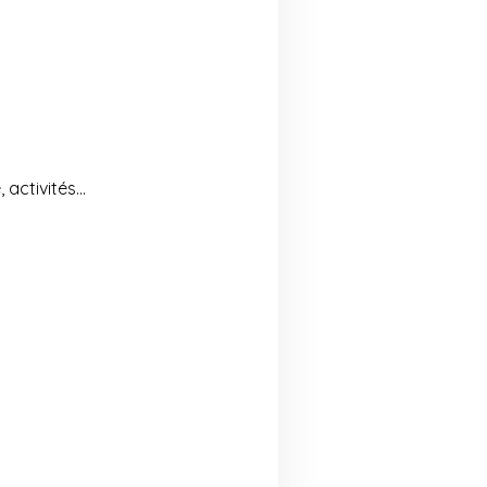
 activités…