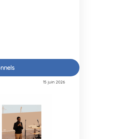
onnels
15 juin 2026