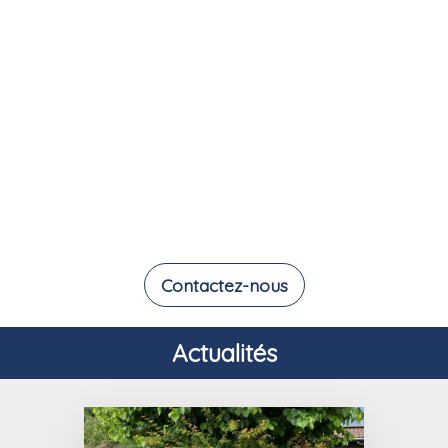
Contactez-nous
Actualités