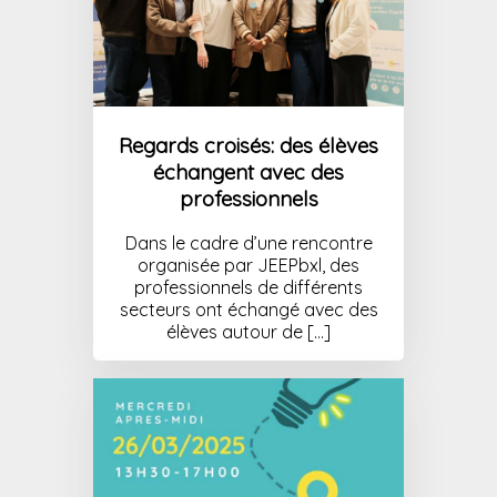
Regards croisés: des élèves
échangent avec des
professionnels
Dans le cadre d’une rencontre
organisée par JEEPbxl, des
professionnels de différents
secteurs ont échangé avec des
élèves autour de […]