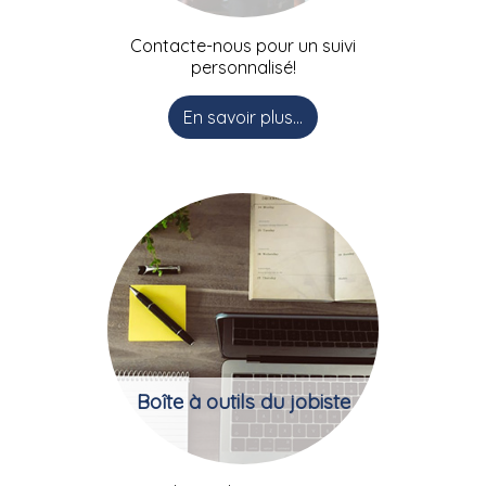
Contacte-nous pour un suivi
personnalisé!
En savoir plus...
Boîte à outils du jobiste