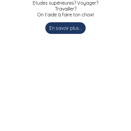
Etudes supérieures? Voyager?
Travailler?
On t’aide à faire ton choix!
En savoir plus...