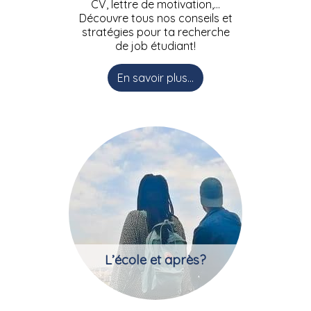
CV, lettre de motivation,…
Découvre tous nos conseils et
stratégies pour ta recherche
de job étudiant!
En savoir plus...
L’école et après?