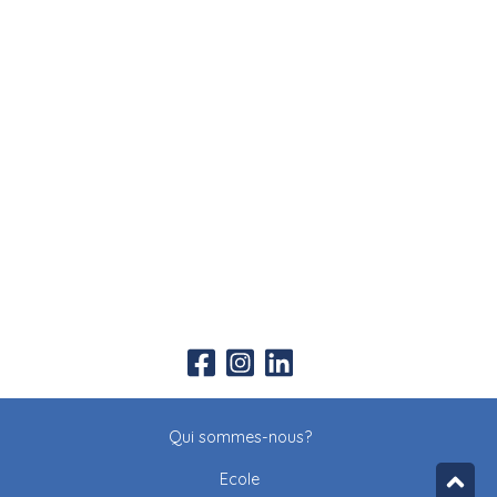
Qui sommes-nous?
Ecole