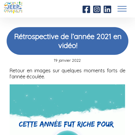
Rétrospective de l’année 2021 en
vidéo!
19 janvier 2022
Retour en images sur quelques moments forts de
l’année écoulée.