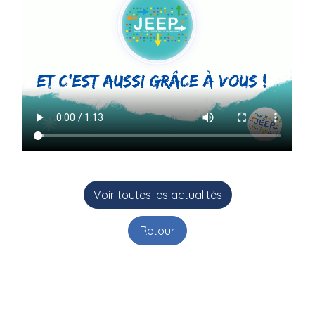
Voir toutes les actualités
Retour