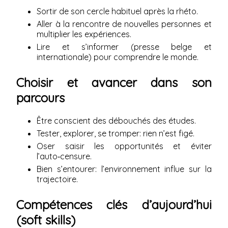
Sortir de son cercle habituel après la rhéto.
Aller à la rencontre de nouvelles personnes et
multiplier les expériences.
Lire et s’informer (presse belge et
internationale) pour comprendre le monde.
Choisir et avancer dans son
parcours
Être conscient des débouchés des études.
Tester, explorer, se tromper: rien n’est figé.
Oser saisir les opportunités et éviter
l’auto‑censure.
Bien s’entourer: l’environnement influe sur la
trajectoire.
Compétences clés d’aujourd’hui
(soft skills)