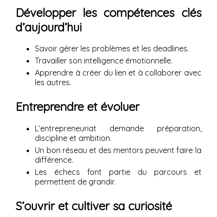
Développer les compétences clés
d’aujourd’hui
Savoir gérer les problèmes et les deadlines.
Travailler son intelligence émotionnelle.
Apprendre à créer du lien et à collaborer avec
les autres.
Entreprendre et évoluer
L’entrepreneuriat demande préparation,
discipline et ambition.
Un bon réseau et des mentors peuvent faire la
différence.
Les échecs font partie du parcours et
permettent de grandir.
S’ouvrir et cultiver sa curiosité