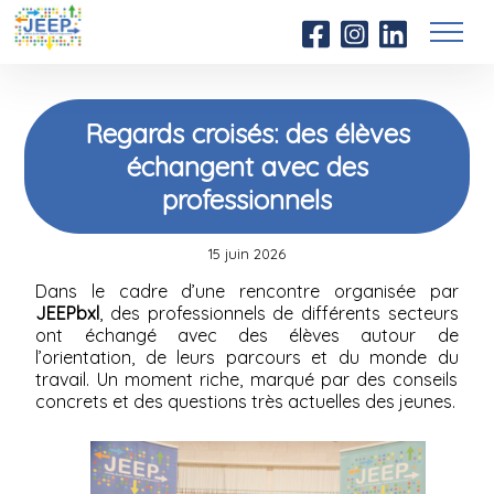
Regards croisés: des élèves
échangent avec des
professionnels
15 juin 2026
Dans le cadre d’une rencontre organisée par
JEEPbxl
, des professionnels de différents secteurs
ont échangé avec des élèves autour de
l’orientation, de leurs parcours et du monde du
travail. Un moment riche, marqué par des conseils
concrets et des questions très actuelles des jeunes.