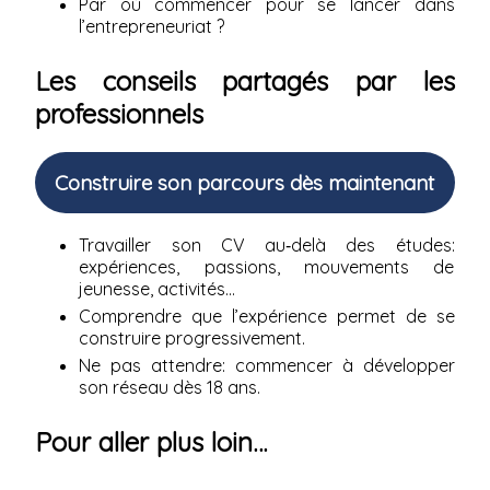
Par où commencer pour se lancer dans
l’entrepreneuriat ?
Les conseils partagés par les
professionnels
Construire son parcours dès maintenant
Travailler son CV au‑delà des études:
expériences, passions, mouvements de
jeunesse, activités…
Comprendre que l’expérience permet de se
construire progressivement.
Ne pas attendre: commencer à développer
son réseau dès 18 ans.
Pour aller plus loin…