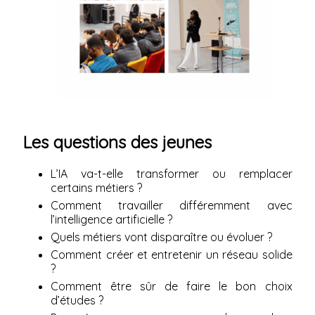
Les questions des jeunes
L’IA va-t-elle transformer ou remplacer
certains métiers ?
Comment travailler différemment avec
l’intelligence artificielle ?
Quels métiers vont disparaître ou évoluer ?
Comment créer et entretenir un réseau solide
?
Comment être sûr de faire le bon choix
d’études ?