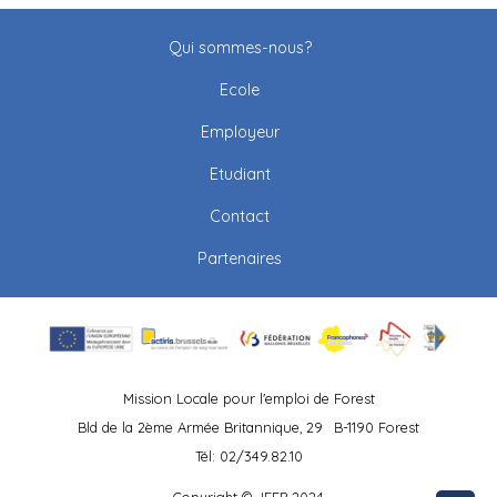
Qui sommes-nous?
Ecole
Employeur
Etudiant
Contact
Partenaires
Mission Locale pour l'emploi de Forest
Bld de la 2ème Armée Britannique, 29
B-1190 Forest
Tél: 02/349.82.10
Copyright © JEEP 2024