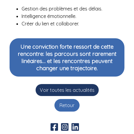
Gestion des problèmes et des délais.
Intelligence émotionnelle.
Créer du lien et collaborer.
Une conviction forte ressort de cette
rencontre: les parcours sont rarement
linéaires… et les rencontres peuvent
changer une trajectoire.
Voir toutes les actualités
Retour