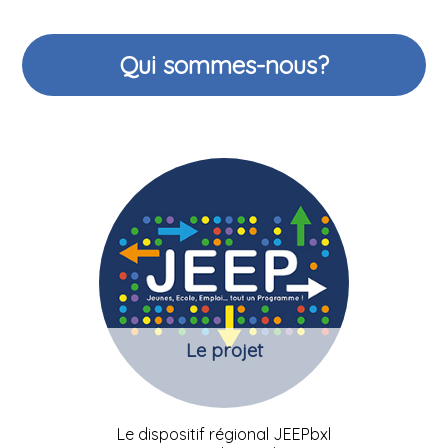
Qui sommes-nous?
Le projet
Le dispositif régional JEEPbxl