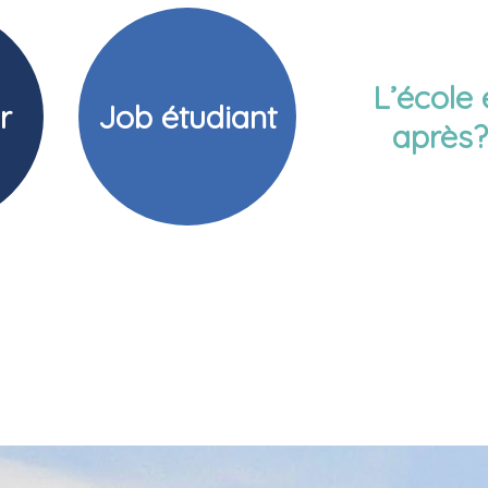
L’école 
r
Job étudiant
après?