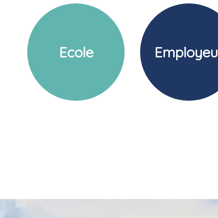
Ecole
Employeu