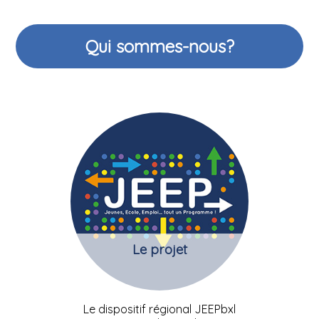
Qui sommes-nous?
Le projet
Le dispositif régional JEEPbxl