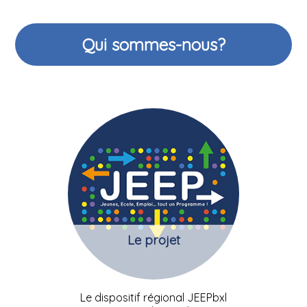
Qui sommes-nous?
Le projet
Le dispositif régional JEEPbxl