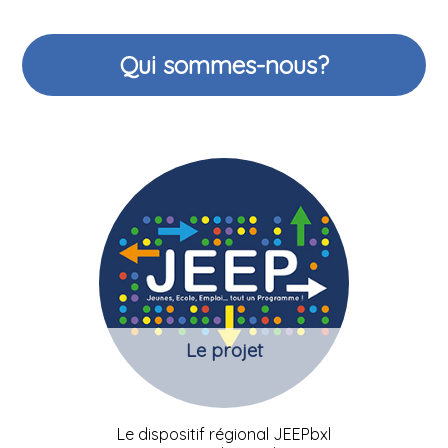
Qui sommes-nous?
Le projet
Le dispositif régional JEEPbxl