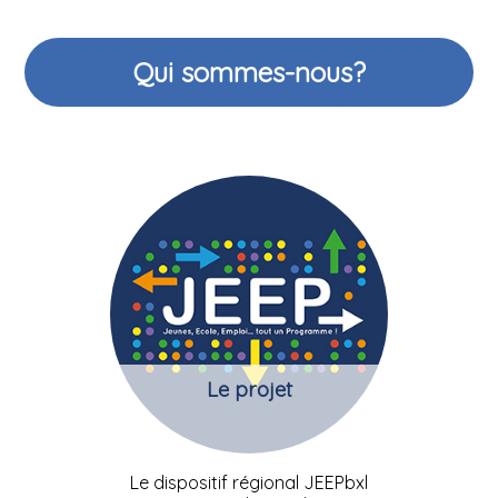
Qui sommes-nous?
Le projet
Le dispositif régional JEEPbxl