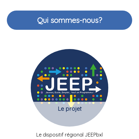
Qui sommes-nous?
Le projet
Le dispositif régional JEEPbxl