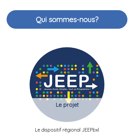
Qui sommes-nous?
Le projet
Le dispositif régional JEEPbxl