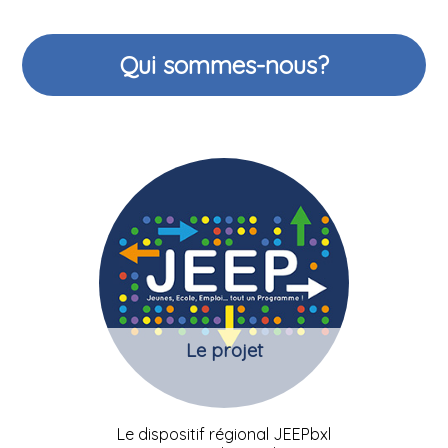
Qui sommes-nous?
Le projet
Le dispositif régional JEEPbxl