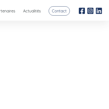
rtenaires
Actualités
Contact