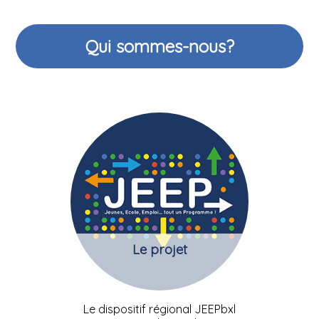
Qui sommes-nous?
Le projet
Le dispositif régional JEEPbxl