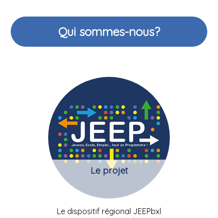
Qui sommes-nous?
Le projet
Le dispositif régional JEEPbxl