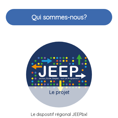
Qui sommes-nous?
Le projet
Le dispositif régional JEEPbxl