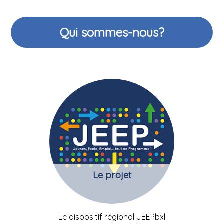
Qui sommes-nous?
Le projet
Le dispositif régional JEEPbxl