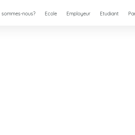
i sommes-nous?
Ecole
Employeur
Etudiant
Pa