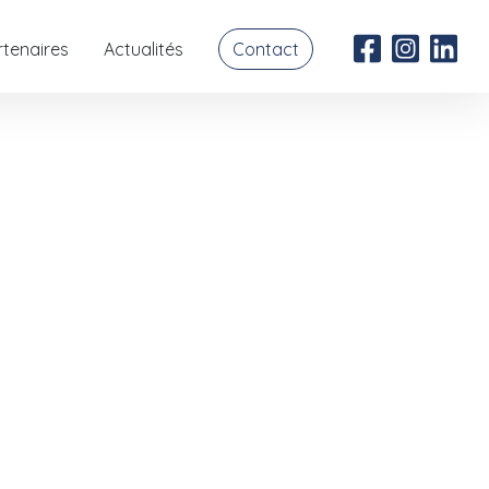
rtenaires
Actualités
Contact