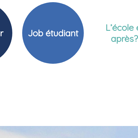
L’école 
r
Job étudiant
après?