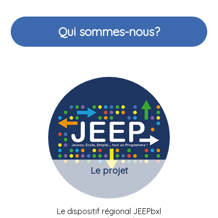
Qui sommes-nous?
Le projet
Le dispositif régional JEEPbxl