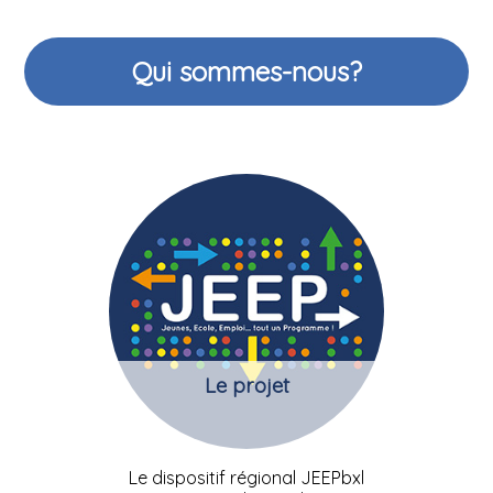
Qui sommes-nous?
Le projet
Le dispositif régional JEEPbxl