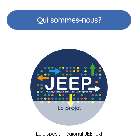
Qui sommes-nous?
Le projet
Le dispositif régional JEEPbxl