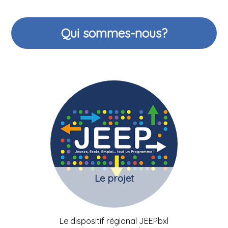
Qui sommes-nous?
Le projet
Le dispositif régional JEEPbxl