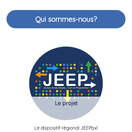
Qui sommes-nous?
Le projet
Le dispositif régional JEEPbxl