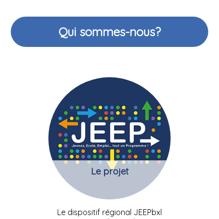
Qui sommes-nous?
Le projet
Le dispositif régional JEEPbxl