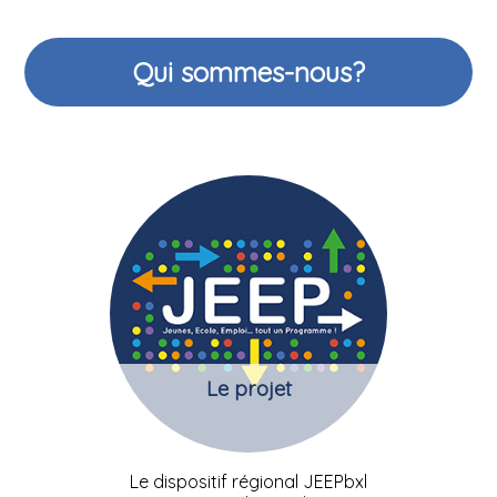
Qui sommes-nous?
Le projet
Le dispositif régional JEEPbxl