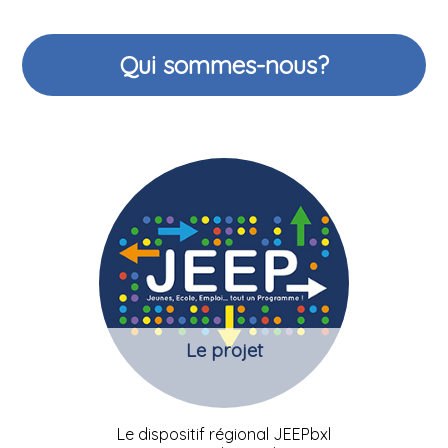
Qui sommes-nous?
Le projet
Le dispositif régional JEEPbxl