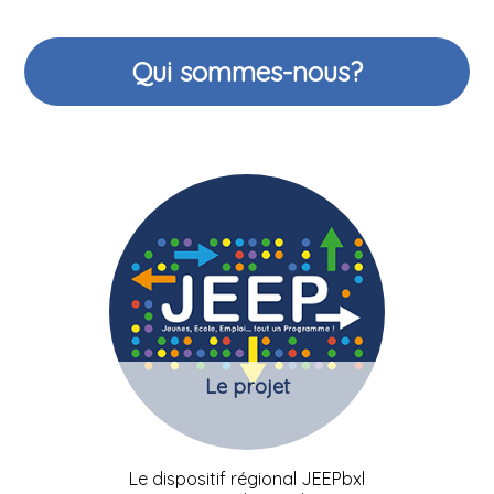
Qui sommes-nous?
Le projet
Le dispositif régional JEEPbxl