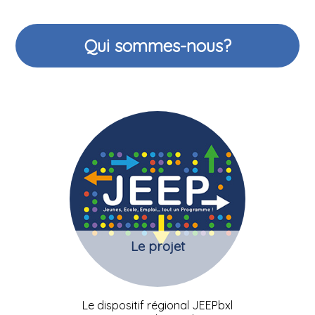
Qui sommes-nous?
Le projet
Le dispositif régional JEEPbxl