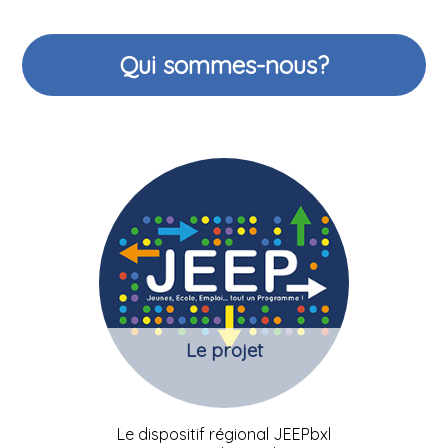
Qui sommes-nous?
Le projet
Le dispositif régional JEEPbxl