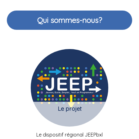
Qui sommes-nous?
Le projet
Le dispositif régional JEEPbxl