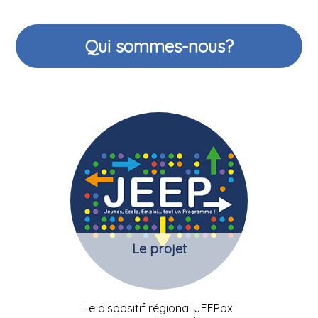
Qui sommes-nous?
Le projet
Le dispositif régional JEEPbxl