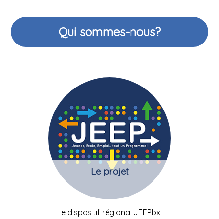
Qui sommes-nous?
Le projet
Le dispositif régional JEEPbxl