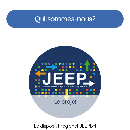
Qui sommes-nous?
Le projet
Le dispositif régional JEEPbxl