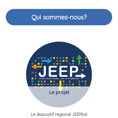
Qui sommes-nous?
Le projet
Le dispositif régional JEEPbxl