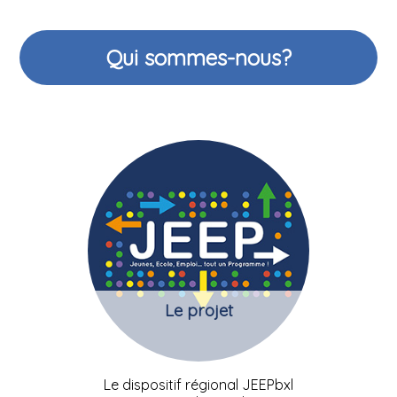
Qui sommes-nous?
Le projet
Le dispositif régional JEEPbxl