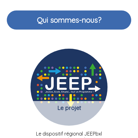
Qui sommes-nous?
Le projet
Le dispositif régional JEEPbxl