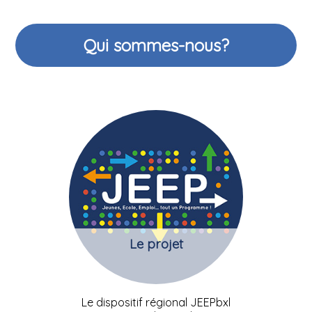
Qui sommes-nous?
Le projet
Le dispositif régional JEEPbxl