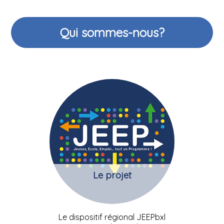
Qui sommes-nous?
Le projet
Le dispositif régional JEEPbxl