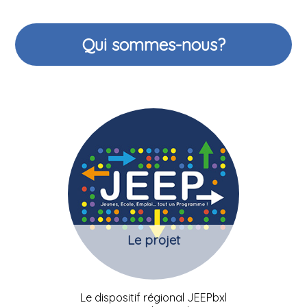
Qui sommes-nous?
Le projet
Le dispositif régional JEEPbxl