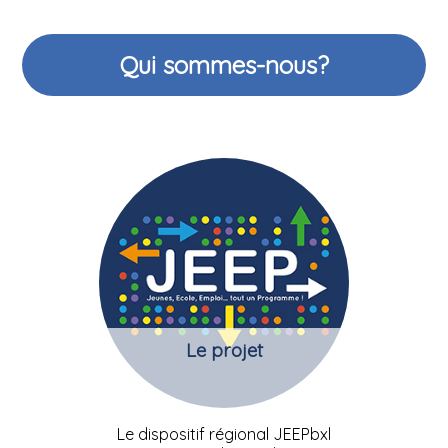
Qui sommes-nous?
Le projet
Le dispositif régional JEEPbxl