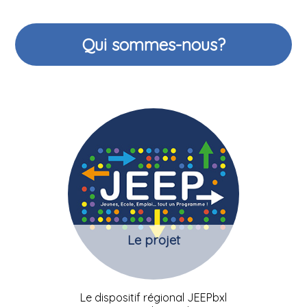
Qui sommes-nous?
Le projet
Le dispositif régional JEEPbxl