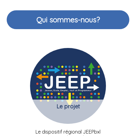
Qui sommes-nous?
Le projet
Le dispositif régional JEEPbxl