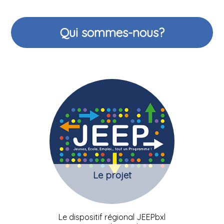
Qui sommes-nous?
Le projet
Le dispositif régional JEEPbxl