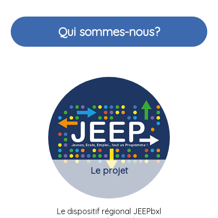
Qui sommes-nous?
Le projet
Le dispositif régional JEEPbxl