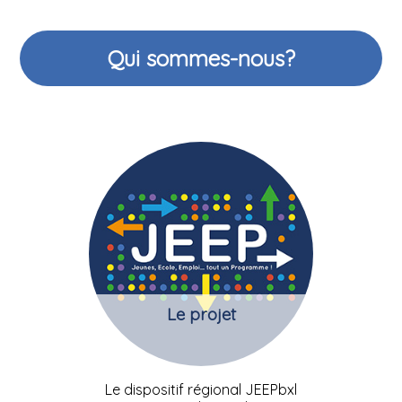
Qui sommes-nous?
Le projet
Le dispositif régional JEEPbxl