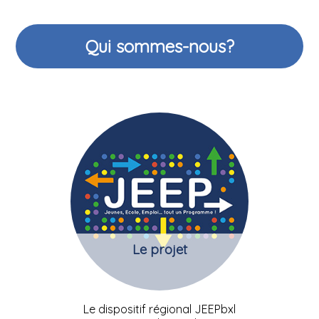
Qui sommes-nous?
Le projet
Le dispositif régional JEEPbxl