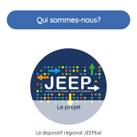
Qui sommes-nous?
Le projet
Le dispositif régional JEEPbxl