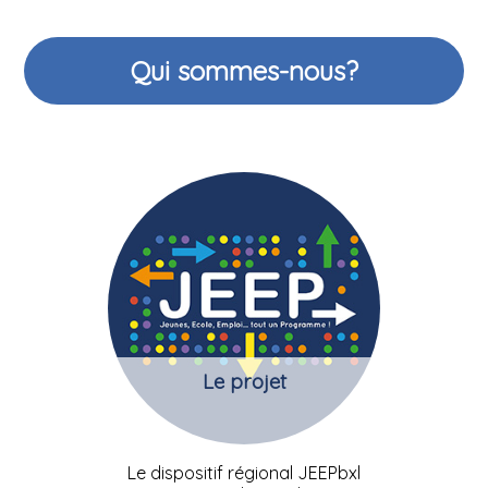
Qui sommes-nous?
Le projet
Le dispositif régional JEEPbxl